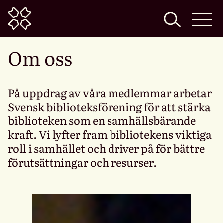
Home
Om oss
På uppdrag av våra medlemmar arbetar
Svensk biblioteksförening för att stärka
biblioteken som en samhällsbärande
kraft. Vi lyfter fram bibliotekens viktiga
roll i samhället och driver på för bättre
förutsättningar och resurser.