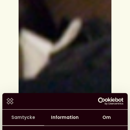
Samtycke
Information
Om