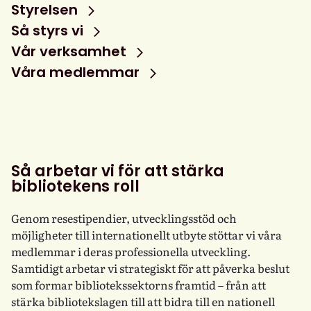
Styrelsen
Så styrs vi
Vår verksamhet
Våra medlemmar
Så arbetar vi för att stärka
bibliotekens roll
Genom resestipendier, utvecklingsstöd och
möjligheter till internationellt utbyte stöttar vi våra
medlemmar i deras professionella utveckling.
Samtidigt arbetar vi strategiskt för att påverka beslut
som formar bibliotekssektorns framtid – från att
stärka bibliotekslagen till att bidra till en nationell