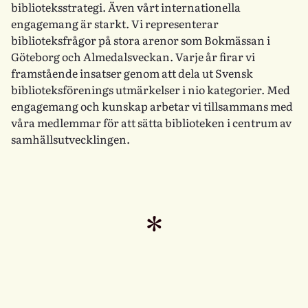
biblioteksstrategi. Även vårt internationella
engagemang är starkt. Vi representerar
biblioteksfrågor på stora arenor som Bokmässan i
Göteborg och Almedalsveckan. Varje år firar vi
framstående insatser genom att dela ut Svensk
biblioteksförenings utmärkelser i nio kategorier. Med
engagemang och kunskap arbetar vi tillsammans med
våra medlemmar för att sätta biblioteken i centrum av
samhällsutvecklingen.
*