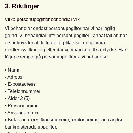
3. Riktlinjer
Vilka personuppgifter behandlar vi?
Vi behandlar endast personuppgifter när vi har laglig
grund. Vi behandlar inte personuppgifter i annat fall än när
de behövs för att fullgöra förpliktelser enligt våra
medlemsvillkor, lag eller där vi inhämtat ditt samtycke. Här
följer exempel på personuppgifterna vi behandlar:
• Namn
• Adress
• E-postadress
• Telefonnummer
• Ålder 2 (5)
• Personnummer
• Användarnamn
• Betal- och kreditkortsnummer, kontonummer och andra
bankrelaterade uppgifter.