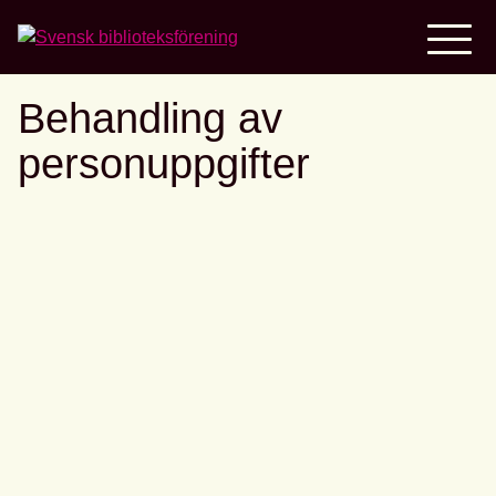
Home
Behandling av
personuppgifter