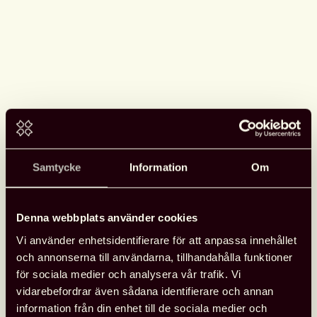
Samtycke
Information
Om
Denna webbplats använder cookies
Vi använder enhetsidentifierare för att anpassa innehållet
och annonserna till användarna, tillhandahålla funktioner
för sociala medier och analysera vår trafik. Vi
vidarebefordrar även sådana identifierare och annan
information från din enhet till de sociala medier och